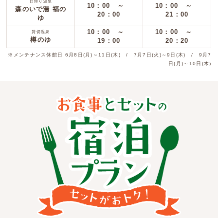
日帰り温泉
10：00 ～
10：00 ～
森のいで湯 福の
20：00
21：00
ゆ
10：00 ～
10：00 ～
貸切温泉
樽のゆ
19：00
20：20
※メンテナンス休館日 6月8日(月)～11日(木) / 7月7日(火)～9日(木) / 9月7
日(月)～10日(木)