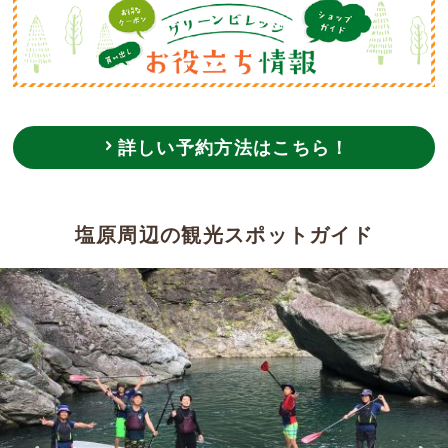
詳しい予約方法はこちら！
塩原周辺の観光スポットガイド