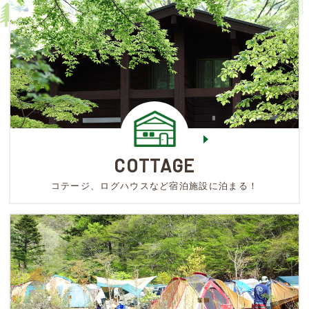
COTTAGE
コテージ、ログハウスなど宿泊施設に泊まる！