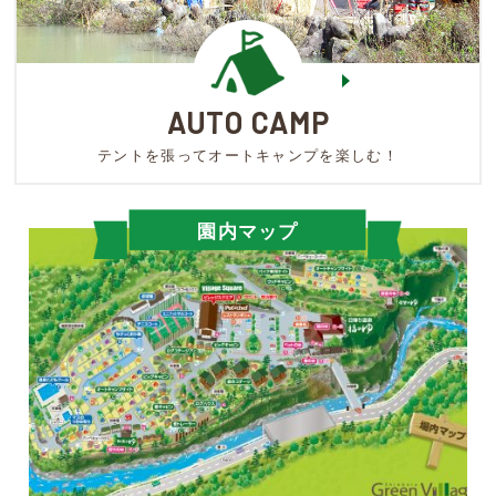
AUTO CAMP
テントを張ってオートキャンプを楽しむ！
園内マップ