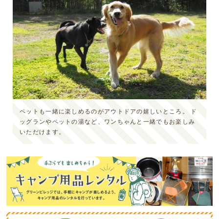
ペットも一緒に楽しめるのがアウトドアの嬉しいところ。
ド
ッグランやペットの湯など、ワンちゃんと一緒でもお楽しみ
いただけます。