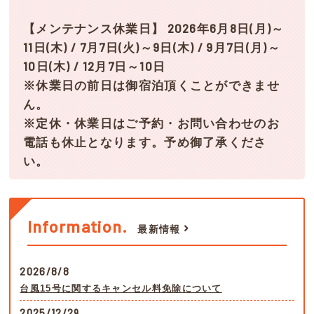
【メンテナンス休業日】 2026年6月8日(月)～
11日(木) / 7月7日(火)～9日(木) / 9月7日(月)～
10日(木) / 12月7日～10日
※休業日の前日は御宿泊頂くことができませ
ん。
※定休・休業日はご予約・お問い合わせのお
電話も休止となります。予め御了承くださ
い。
Information.
最新情報
2026/8/8
台風15号に関するキャンセル料免除について
2025/12/29