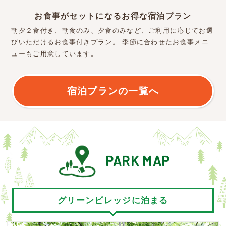
お食事がセットになるお得な宿泊プラン
朝夕２食付き、朝食のみ、夕食のみなど、ご利用に応じてお選
びいただけるお食事付きプラン。
季節に合わせたお食事メニ
ューもご用意しています。
宿泊プランの一覧へ
PARK MAP
グリーンビレッジに泊まる