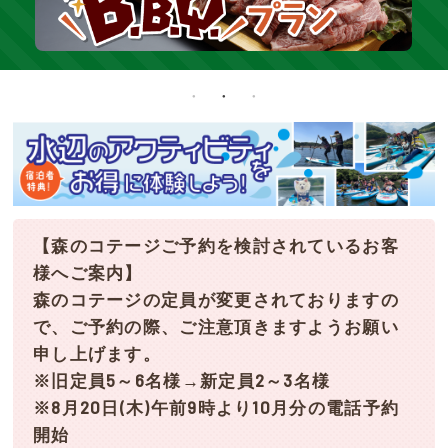
【森のコテージご予約を検討されているお客
様へご案内】
森のコテージの定員が変更されておりますの
で、ご予約の際、ご注意頂きますようお願い
申し上げます。
※旧定員5～6名様→新定員2～3名様
※8月20日(木)午前9時より10月分の電話予約
開始