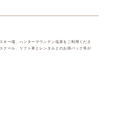
スキー場、ハンターマウンテン塩原をご利用くださ
スクール、リフト券とレンタルとのお得パック等が